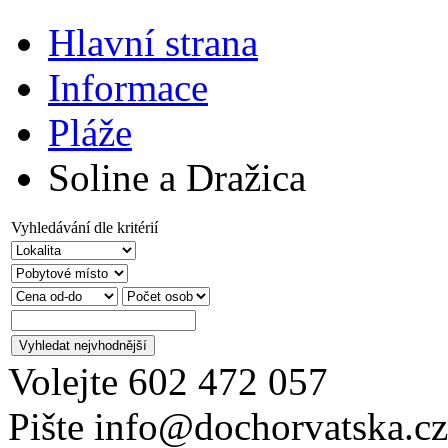
Hlavní strana
Informace
Pláže
Soline a Dražica
Vyhledávání dle kritérií
Volejte
602 472 057
Pište
info@dochorvatska.cz