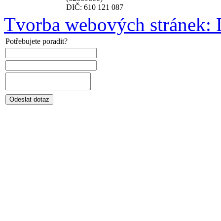
DIČ: 610 121 087
Tvorba webových stránek: L
Potřebujete poradit?