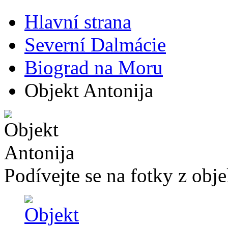
Hlavní strana
Severní Dalmácie
Biograd na Moru
Objekt Antonija
Podívejte se na fotky z obj