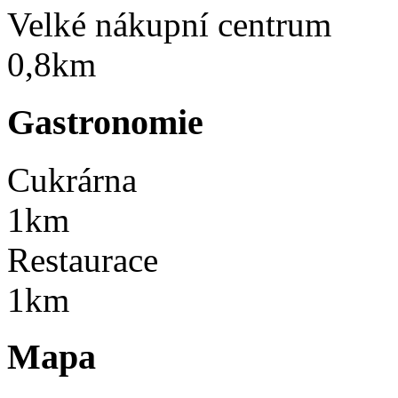
Velké nákupní centrum
0,8km
Gastronomie
Cukrárna
1km
Restaurace
1km
Mapa