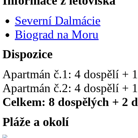
Informace z letoviska
Severní Dalmácie
Biograd na Moru
Dispozice
Apartmán č.1: 4 dospělí + 1
Apartmán č.2: 4 dospělí + 1
Celkem: 8 dospělých + 2 d
Pláže a okolí