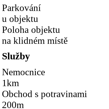
Parkování
u objektu
Poloha objektu
na klidném místě
Služby
Nemocnice
1km
Obchod s potravinami
200m